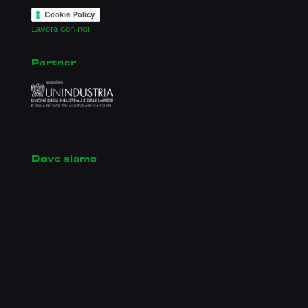
Cookie Policy
Lavora con noi
Partner
Dove siamo