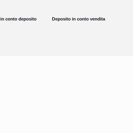
in conto deposito
Deposito in conto vendita