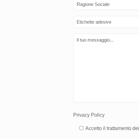
Privacy Policy
Accetto il trattamento de