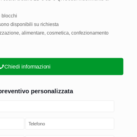
o blocchi
sono disponibili su richiesta
alizzazione, alimentare, cosmetica, confezionamento
Chiedi informazioni
 preventivo personalizzata