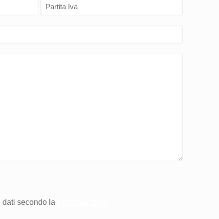
i dati secondo la
Privacy Policy