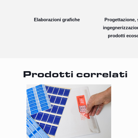
Elaborazioni grafiche
Progettazione, 
ingegnerizzazio
prodotti ecoso
Prodotti correlati