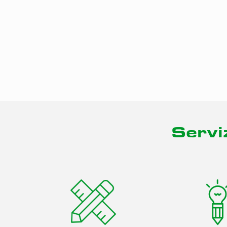
Serviz