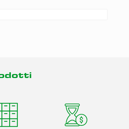
rodotti